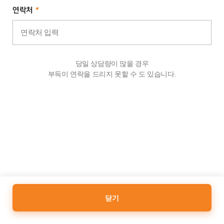
연락처
*
당일 상담량이 많을 경우
부득이 연락을 드리지 못할 수 도 있습니다.
닫기