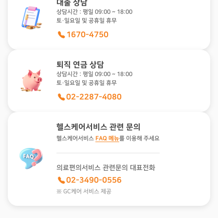
대출 상담
상담시간 : 평일 09:00 ~ 18:00
토·일요일 및 공휴일 휴무
1670-4750
퇴직 연금 상담
상담시간 : 평일 09:00 ~ 18:00
토·일요일 및 공휴일 휴무
02-2287-4080
헬스케어서비스 관련 문의
헬스케어서비스
FAQ 메뉴
를 이용해 주세요
의료편의서비스 관련문의 대표전화
02-3490-0556
※ GC케어 서비스 제공