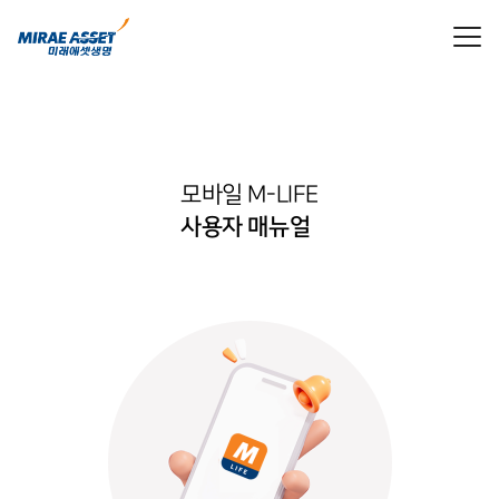
모바일 M-LIFE
사용자 매뉴얼