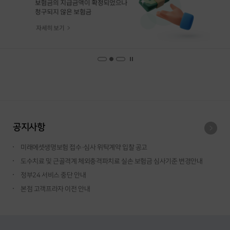
공지사항
미래에셋생명보험 접수·심사 위탁계약 입찰 공고
도수치료 및 근골격계 체외충격파치료 실손 보험금 심사기준 변경안내
정부24 서비스 중단 안내
본점 고객프라자 이전 안내