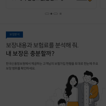
보장분석
보장내용과 보험료를 분석해 줘.
내 보장은 충분할까?
한국신용정보원에서 제공하는 고객님의 보험가입 현황을 토대로 한눈에 주요
보장 범위를 확인하세요.